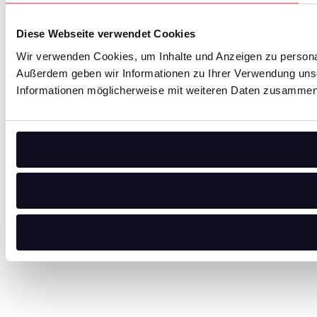
Diese Webseite verwendet Cookies
Wir verwenden Cookies, um Inhalte und Anzeigen zu personali
Außerdem geben wir Informationen zu Ihrer Verwendung unse
Informationen möglicherweise mit weiteren Daten zusammen, 