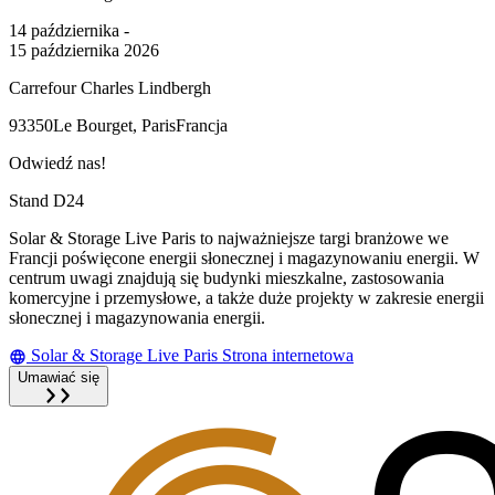
14 października -
15 października 2026
Carrefour Charles Lindbergh
93350
Le Bourget, Paris
Francja
Odwiedź nas!
Stand D24
Solar & Storage Live Paris to najważniejsze targi branżowe we
Francji poświęcone energii słonecznej i magazynowaniu energii. W
centrum uwagi znajdują się budynki mieszkalne, zastosowania
komercyjne i przemysłowe, a także duże projekty w zakresie energii
słonecznej i magazynowania energii.
Solar & Storage Live Paris Strona internetowa
Umawiać się