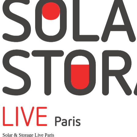
Solar & Storage Live Paris