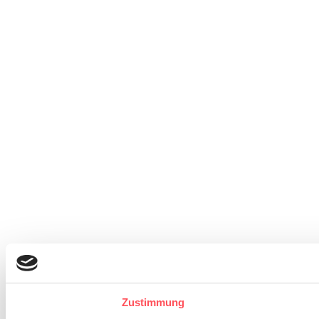
Zustimmung