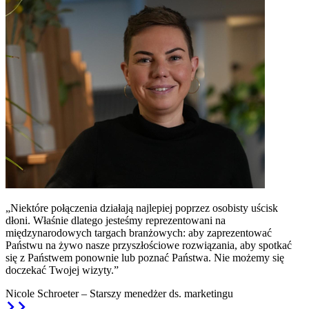
„Niektóre połączenia działają najlepiej poprzez osobisty uścisk
dłoni. Właśnie dlatego jesteśmy reprezentowani na
międzynarodowych targach branżowych: aby zaprezentować
Państwu na żywo nasze przyszłościowe rozwiązania, aby spotkać
się z Państwem ponownie lub poznać Państwa. Nie możemy się
doczekać Twojej wizyty.”
Nicole Schroeter
– Starszy menedżer ds. marketingu