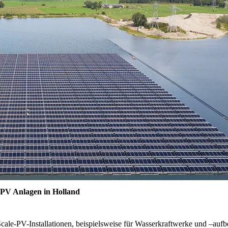
 PV Anlagen in Holland
le-PV-Installationen, beispielsweise für Wasserkraftwerke und –aufbe