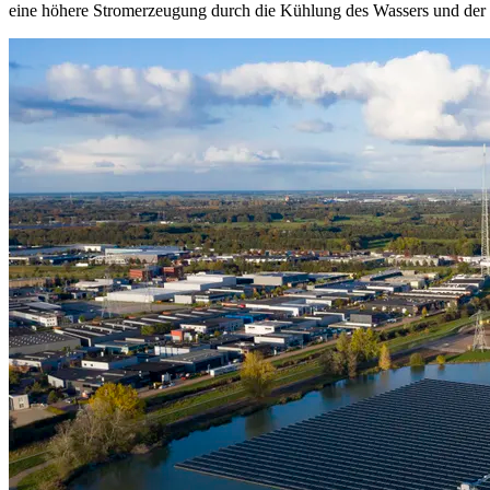
eine höhere Stromerzeugung durch die Kühlung des Wassers und der 