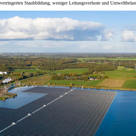
verringerten Staubbildung, weniger Leitungsverluste und Umweltbelas