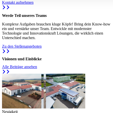
Kontakt aufnehmen
Werde Teil unseres Teams
Komplexe Aufgaben brauchen kluge Köpfe! Bring dein Know-how
ein und verstärke unser Team. Entwickle mit modernster
Technologie und Innovationskraft Lösungen, die wirklich einen
Unterschied machen.
Zu den Stellenangeboten
Visionen und Einblicke
Alle Beiträge ansehen
Neuigkeit