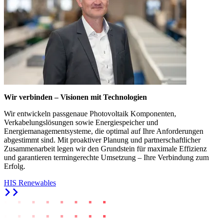
Wir verbinden – Visionen mit Technologien
Wir entwickeln passgenaue Photovoltaik Komponenten,
Verkabelungslösungen sowie Energiespeicher und
Energiemanagementsysteme, die optimal auf Ihre Anforderungen
abgestimmt sind. Mit proaktiver Planung und partnerschaftlicher
Zusammenarbeit legen wir den Grundstein für maximale Effizienz
und garantieren termingerechte Umsetzung – Ihre Verbindung zum
Erfolg.
HIS Renewables