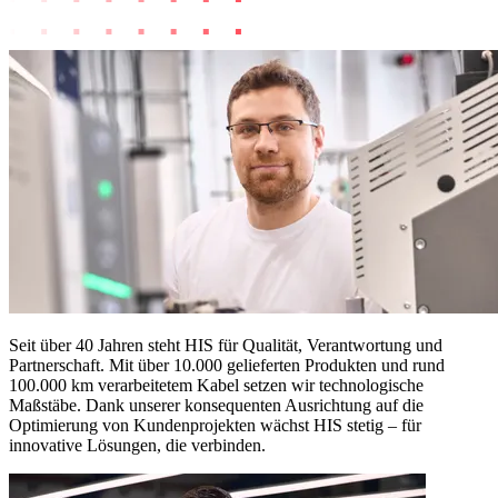
Seit über 40 Jahren steht HIS für Qualität, Verantwortung und
Partnerschaft. Mit über 10.000 gelieferten Produkten und rund
100.000 km verarbeitetem Kabel setzen wir technologische
Maßstäbe. Dank unserer konsequenten Ausrichtung auf die
Optimierung von Kundenprojekten wächst HIS stetig – für
innovative Lösungen, die verbinden.