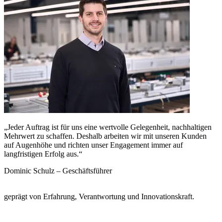
„Jeder Auftrag ist für uns eine wertvolle Gelegenheit, nachhaltigen
Mehrwert zu schaffen. Deshalb arbeiten wir mit unseren Kunden
auf Augenhöhe und richten unser Engagement immer auf
langfristigen Erfolg aus.“
Dominic Schulz
–
Geschäftsführer
40
+
Jahre
geprägt von Erfahrung, Verantwortung und Innovationskraft.
400
Mitarbeitende