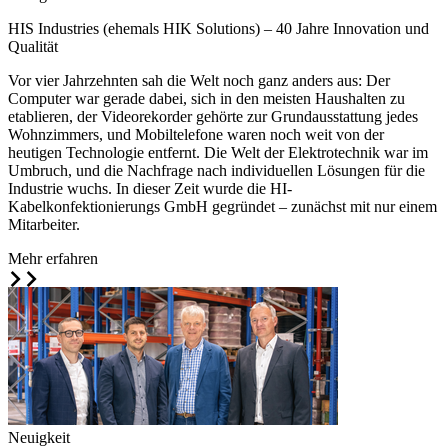
HIS Industries (ehemals HIK Solutions) – 40 Jahre Innovation und
Qualität
Vor vier Jahrzehnten sah die Welt noch ganz anders aus: Der
Computer war gerade dabei, sich in den meisten Haushalten zu
etablieren, der Videorekorder gehörte zur Grundausstattung jedes
Wohnzimmers, und Mobiltelefone waren noch weit von der
heutigen Technologie entfernt. Die Welt der Elektrotechnik war im
Umbruch, und die Nachfrage nach individuellen Lösungen für die
Industrie wuchs. In dieser Zeit wurde die HI-
Kabelkonfektionierungs GmbH gegründet – zunächst mit nur einem
Mitarbeiter.
Mehr erfahren
Neuigkeit