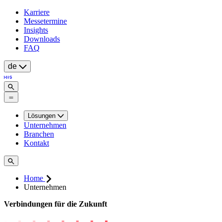
Karriere
Messetermine
Insights
Downloads
FAQ
de
Lösungen
Unternehmen
Branchen
Kontakt
Home
Unternehmen
Verbindungen für die Zukunft