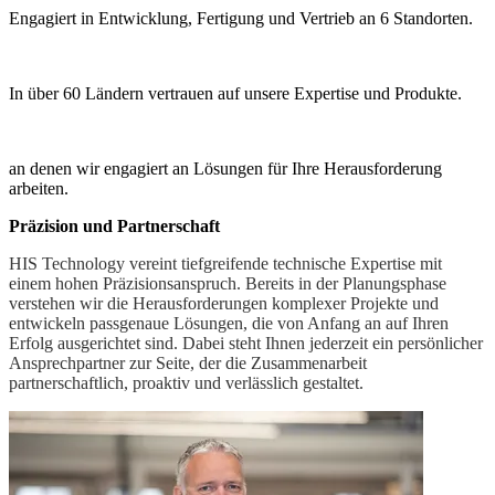
Engagiert in Entwicklung, Fertigung und Vertrieb an 6 Standorten.
2.000
Kunden
In über 60 Ländern vertrauen auf unsere Expertise und Produkte.
2
Produktionsstandorte
an denen wir engagiert an Lösungen für Ihre Herausforderung
arbeiten.
Präzision und Partnerschaft
HIS Technology vereint tiefgreifende technische Expertise mit
einem hohen Präzisionsanspruch. Bereits in der Planungsphase
verstehen wir die Herausforderungen komplexer Projekte und
entwickeln passgenaue Lösungen, die von Anfang an auf Ihren
Erfolg ausgerichtet sind. Dabei steht Ihnen jederzeit ein persönlicher
Ansprechpartner zur Seite, der die Zusammenarbeit
partnerschaftlich, proaktiv und verlässlich gestaltet.