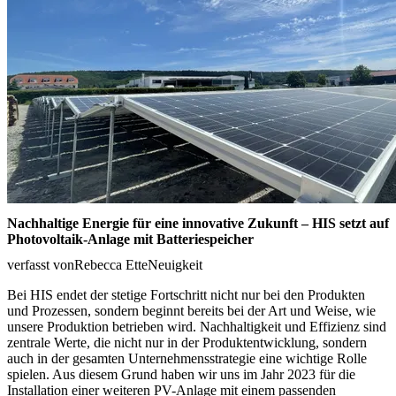
Nachhaltige Energie für eine innovative Zukunft – HIS setzt auf
Photovoltaik-Anlage mit Batteriespeicher
verfasst von
Rebecca Ette
Neuigkeit
Bei HIS endet der stetige Fortschritt nicht nur bei den Produkten
und Prozessen, sondern beginnt bereits bei der Art und Weise, wie
unsere Produktion betrieben wird. Nachhaltigkeit und Effizienz sind
zentrale Werte, die nicht nur in der Produktentwicklung, sondern
auch in der gesamten Unternehmensstrategie eine wichtige Rolle
spielen. Aus diesem Grund haben wir uns im Jahr 2023 für die
Installation einer weiteren PV-Anlage mit einem passenden