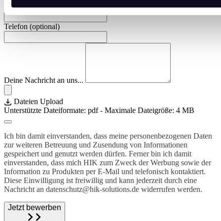
E-Mail
*
Telefon (optional)
Deine Nachricht an uns...
Dateien Upload
Unterstützte Dateiformate: pdf - Maximale Dateigröße: 4 MB
Ich bin damit einverstanden, dass meine personenbezogenen Daten
zur weiteren Betreuung und Zusendung von Informationen
gespeichert und genutzt werden dürfen. Ferner bin ich damit
einverstanden, dass mich HIK zum Zweck der Werbung sowie der
Information zu Produkten per E-Mail und telefonisch kontaktiert.
Diese Einwilligung ist freiwillig und kann jederzeit durch eine
Nachricht an datenschutz@hik-solutions.de widerrufen werden.
Jetzt bewerben