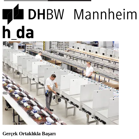
Gerçek Ortaklıkla Başarı