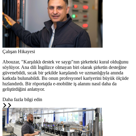
Çalışan Hikayesi
Abouzar, "Karşılıklı destek ve saygı"nın şirketteki kural olduğunu
söylüyor. Ana dili İngilizce olmayan biri olarak şirketin desteğine
güvenebildi, sıcak bir şekilde karşılandı ve uzmanlığıyla anında
katkıda bulunabildi. Bu onun profesyonel kariyerini büyük ölçüde
hızlandırdı. Bir röportajda e-mobilite iş alanını nasıl daha da
geliştirdiğini anlatıyor.
Daha fazla bilgi edin