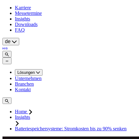
Karriere
Messetermine
Insights
Downloads
FAQ
de
Lösungen
Unternehmen
Branchen
Kontakt
Home
Insights
Batteriespeichersysteme: Stromkosten bis zu 90% senken