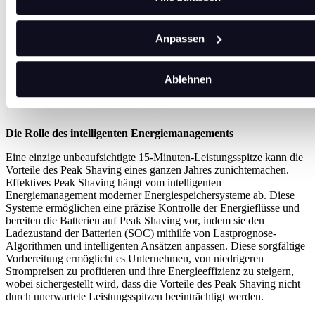
Anpassen
Ablehnen
Die Rolle des intelligenten Energiemanagements
Eine einzige unbeaufsichtigte 15-Minuten-Leistungsspitze kann die
Vorteile des Peak Shaving eines ganzen Jahres zunichtemachen.
Effektives Peak Shaving hängt vom intelligenten
Energiemanagement moderner Energiespeichersysteme ab. Diese
Systeme ermöglichen eine präzise Kontrolle der Energieflüsse und
bereiten die Batterien auf Peak Shaving vor, indem sie den
Ladezustand der Batterien (SOC) mithilfe von Lastprognose-
Algorithmen und intelligenten Ansätzen anpassen. Diese sorgfältige
Vorbereitung ermöglicht es Unternehmen, von niedrigeren
Strompreisen zu profitieren und ihre Energieeffizienz zu steigern,
wobei sichergestellt wird, dass die Vorteile des Peak Shaving nicht
durch unerwartete Leistungsspitzen beeinträchtigt werden.