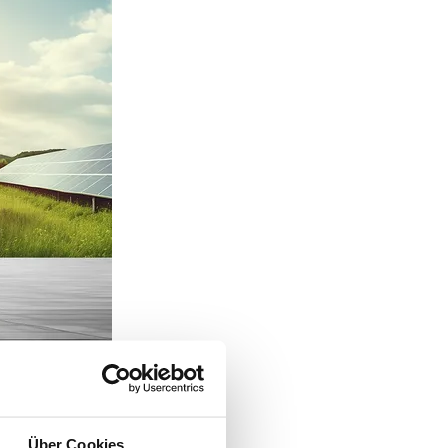
Über Cookies