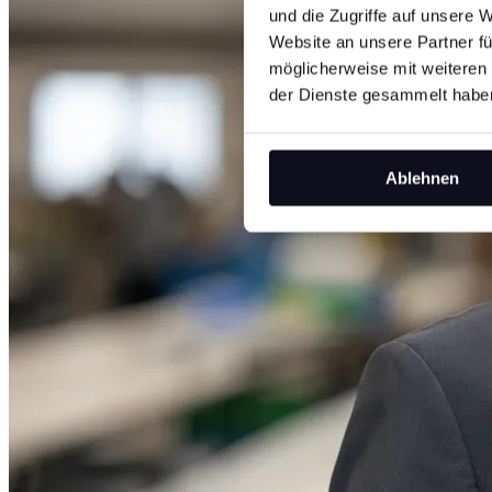
und die Zugriffe auf unsere 
Website an unsere Partner fü
möglicherweise mit weiteren
der Dienste gesammelt habe
Ablehnen