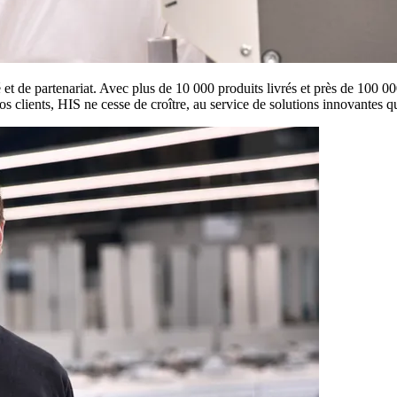
et de partenariat. Avec plus de 10 000 produits livrés et près de 100 00
os clients, HIS ne cesse de croître, au service de solutions innovantes qu