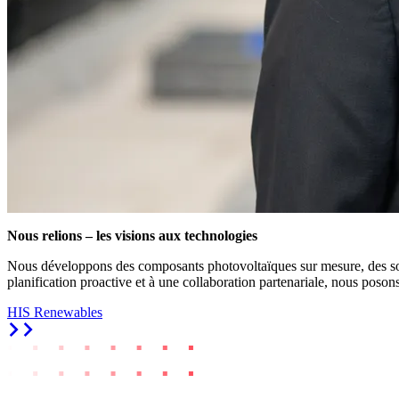
Nous relions – les visions aux technologies
Nous développons des composants photovoltaïques sur mesure, des solu
planification proactive et à une collaboration partenariale, nous poson
HIS Renewables