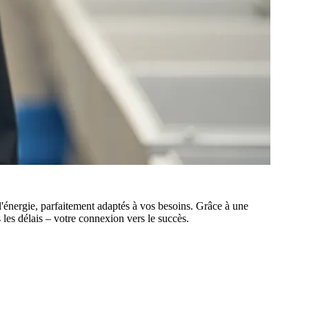
'énergie, parfaitement adaptés à vos besoins. Grâce à une
 les délais – votre connexion vers le succès.