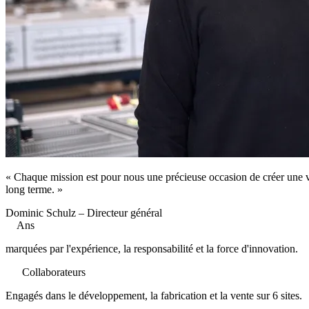
« Chaque mission est pour nous une précieuse occasion de créer une val
long terme. »
Dominic Schulz
–
Directeur général
40
Ans
marquées par l'expérience, la responsabilité et la force d'innovation.
400
Collaborateurs
Engagés dans le développement, la fabrication et la vente sur 6 sites.