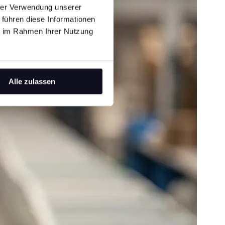
hrer Verwendung unserer
 führen diese Informationen
ie im Rahmen Ihrer Nutzung
Alle zulassen