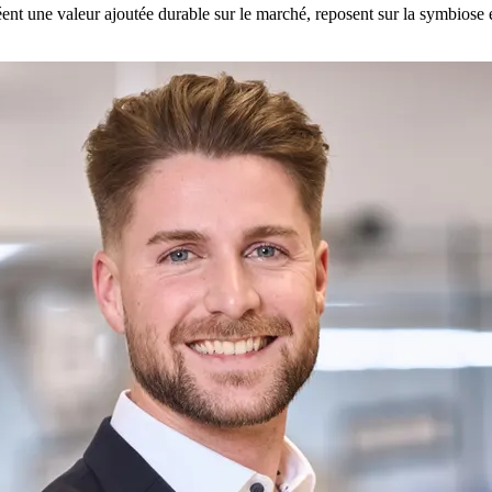
ent une valeur ajoutée durable sur le marché, reposent sur la symbiose e