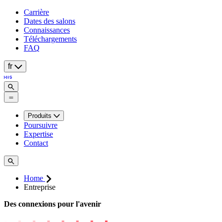
Carrière
Dates des salons
Connaissances
Téléchargements
FAQ
fr
Produits
Poursuivre
Expertise
Contact
Home
Entreprise
Des connexions pour l'avenir