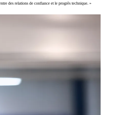
ntre des relations de confiance et le progrès technique. »