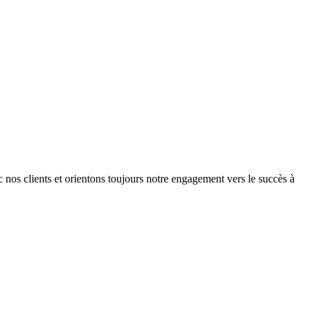
 nos clients et orientons toujours notre engagement vers le succès à