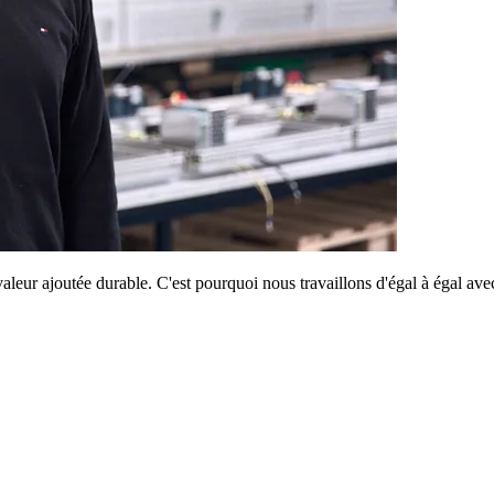
eur ajoutée durable. C'est pourquoi nous travaillons d'égal à égal avec