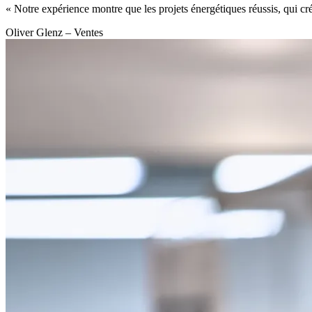
« Notre expérience montre que les projets énergétiques réussis, qui cré
Oliver Glenz
–
Ventes