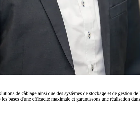
tions de câblage ainsi que des systèmes de stockage et de gestion de l
s les bases d'une efficacité maximale et garantissons une réalisation dans