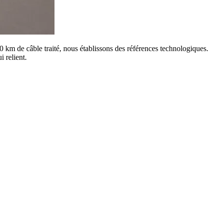
0 km de câble traité, nous établissons des références technologiques.
i relient.