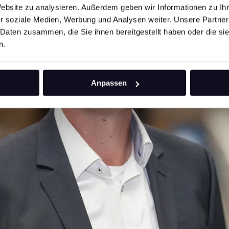
Website zu analysieren. Außerdem geben wir Informationen zu I
r soziale Medien, Werbung und Analysen weiter. Unsere Partner
 Daten zusammen, die Sie ihnen bereitgestellt haben oder die s
n.
Anpassen