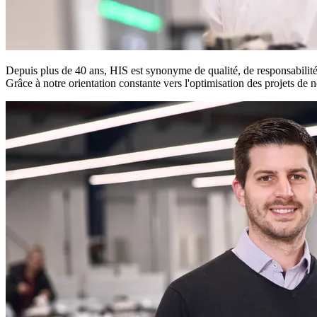
Depuis plus de 40 ans, HIS est synonyme de qualité, de responsabilité 
Grâce à notre orientation constante vers l'optimisation des projets de n