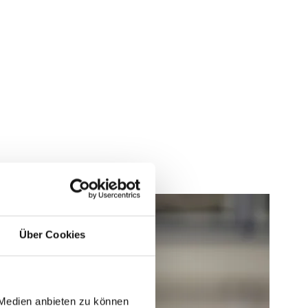
Über Cookies
 Medien anbieten zu können