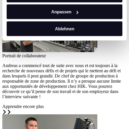
Apprendre encore plus
Anpassen
Ablehnen
Portrait de collaborateur
Andreas a commencé tout de suite avec nous et est toujours à la
recherche de nouveaux défis et de projets qui le mettent au défi et
dans lesquels il peut grandir. De chef de groupe de production à
responsable de zone de production. Il n’y a presque aucune limite
aux opportunités de développement chez HIK. Vous pourrez
découvrir ce qu’il pense de son travail et de son employeur dans
l’interview suivante !
Apprendre encore plus