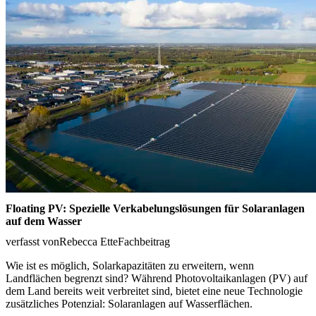
Floating PV: Spezielle Verkabelungslösungen für Solaranlagen
auf dem Wasser
verfasst von
Rebecca Ette
Fachbeitrag
Wie ist es möglich, Solarkapazitäten zu erweitern, wenn
Landflächen begrenzt sind? Während Photovoltaikanlagen (PV) auf
dem Land bereits weit verbreitet sind, bietet eine neue Technologie
zusätzliches Potenzial: Solaranlagen auf Wasserflächen.