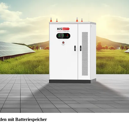
den mit Batteriespeicher