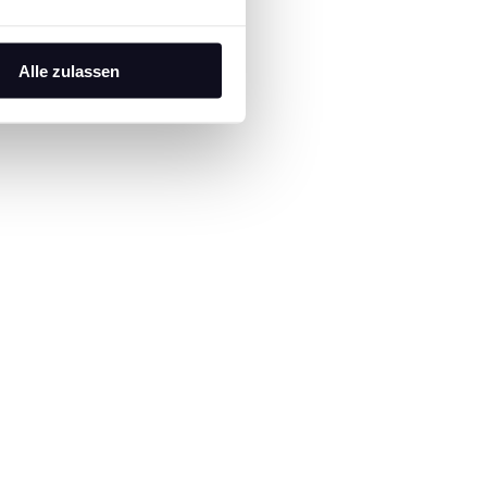
Alle zulassen