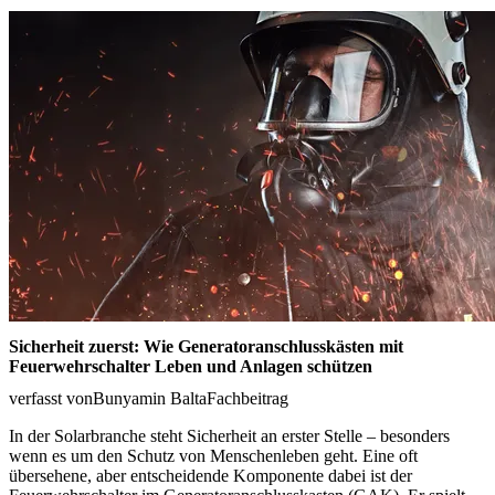
Sicherheit zuerst: Wie Generatoranschlusskästen mit
Feuerwehrschalter Leben und Anlagen schützen
verfasst von
Bunyamin Balta
Fachbeitrag
In der Solarbranche steht Sicherheit an erster Stelle – besonders
wenn es um den Schutz von Menschenleben geht. Eine oft
übersehene, aber entscheidende Komponente dabei ist der